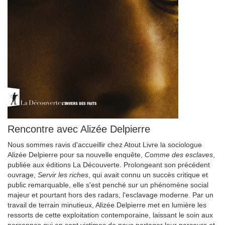
Rencontre avec Alizée Delpierre
Nous sommes ravis d'accueillir chez Atout Livre la sociologue
Alizée Delpierre pour sa nouvelle enquête,
Comme des esclaves
,
publiée aux éditions La Découverte. Prolongeant son précédent
ouvrage,
Servir les riches
, qui avait connu un succès critique et
public remarquable, elle s'est penché sur un phénomène social
majeur et pourtant hors des radars, l'esclavage moderne. Par un
travail de terrain minutieux, Alizée Delpierre met en lumière les
ressorts de cette exploitation contemporaine, laissant le soin aux