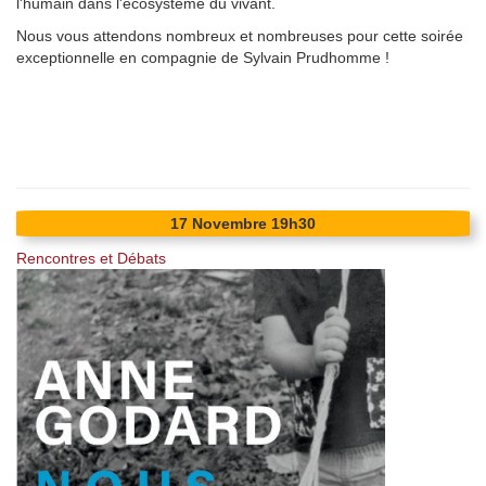
l'humain dans l'écosystème du vivant.
Nous vous attendons nombreux et nombreuses pour cette soirée
exceptionnelle en compagnie de Sylvain Prudhomme !
17
Novembre
19h30
Rencontres et Débats