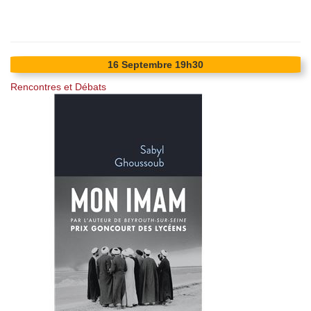
16
Septembre
19h30
Rencontres et Débats