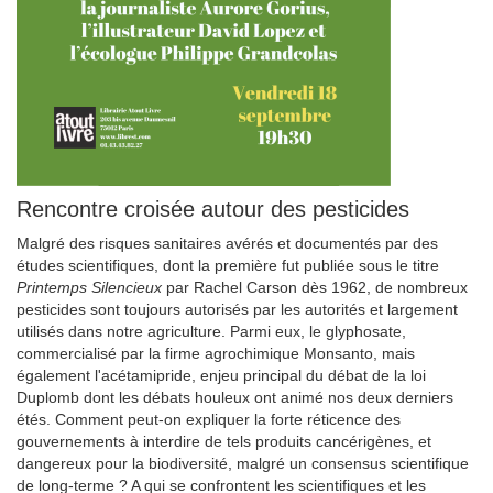
Rencontre croisée autour des pesticides
Malgré des risques sanitaires avérés et documentés par des
études scientifiques, dont la première fut publiée sous le titre
Printemps Silencieux
par Rachel Carson dès 1962, de nombreux
pesticides sont toujours autorisés par les autorités et largement
utilisés dans notre agriculture. Parmi eux, le glyphosate,
commercialisé par la firme agrochimique Monsanto, mais
également l'acétamipride, enjeu principal du débat de la loi
Duplomb dont les débats houleux ont animé nos deux derniers
étés. Comment peut-on expliquer la forte réticence des
gouvernements à interdire de tels produits cancérigènes, et
dangereux pour la biodiversité, malgré un consensus scientifique
de long-terme ? A qui se confrontent les scientifiques et les