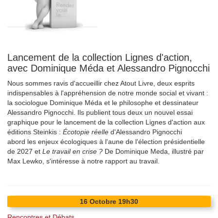
Lancement de la collection Lignes d'action,
avec Dominique Méda et Alessandro Pignocchi
Nous sommes ravis d'accueillir chez Atout Livre, deux esprits
indispensables à l'appréhension de notre monde social et vivant :
la sociologue Dominique Méda et le philosophe et dessinateur
Alessandro Pignocchi. Ils publient tous deux un nouvel essai
graphique pour le lancement de la collection Lignes d'action aux
éditions Steinkis :
Écotopie réelle
d'Alessandro Pignocchi
abord les enjeux écologiques à l'aune de l'élection présidentielle
de 2027 et
Le travail en crise ?
De Dominique Meda, illustré par
Max Lewko, s'intéresse à notre rapport au travail.
16
Octobre
19h30
Rencontres et Débats