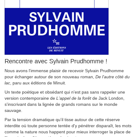
Rencontre avec Sylvain Prudhomme !
Nous avons l'immense plaisir de recevoir Sylvain Prudhomme
pour échanger autour de son nouveau roman,
De l'autre côté du
lac
, paru aux éditions de Minuit.
Un texte poétique et obsédant qui n'est pas sans rappeler une
version contemporaine de
L'appel de la forêt
de Jack London,
s'inscrivant dans la lignée de grands romans sur le monde
sauvage.
Par la tension dramatique qu'il tisse autour de cette réserve
interdite où toute personne tentée d'y pénétrer disparaît, les mots
comme la nature nous happent pour mieux interroger la place de