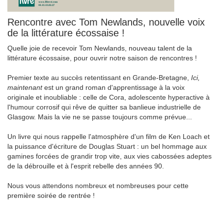
Rencontre avec Tom Newlands, nouvelle voix
de la littérature écossaise !
Quelle joie de recevoir Tom Newlands, nouveau talent de la
littérature écossaise, pour ouvrir notre saison de rencontres !
Premier texte au succès retentissant en Grande-Bretagne,
Ici,
maintenant
est un grand roman d'apprentissage à la voix
originale et inoubliable : celle de Cora, adolescente hyperactive à
l'humour corrosif qui rêve de quitter sa banlieue industrielle de
Glasgow. Mais la vie ne se passe toujours comme prévue...
Un livre qui nous rappelle l'atmosphère d'un film de Ken Loach et
la puissance d'écriture de Douglas Stuart : un bel hommage aux
gamines forcées de grandir trop vite, aux vies cabossées adeptes
de la débrouille et à l'esprit rebelle des années 90.
Nous vous attendons nombreux et nombreuses pour cette
première soirée de rentrée !