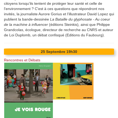
citoyens lorsqu'ils tentent de protèger leur santé et celle de
l'environnement ? C'est à ces questions que répondront nos
invités, la journaliste Aurore Gorius et l'illustrateur David Lopez qui
publient la bande-dessinée
La Bataille du glyphosate - Au coeur
de la machine à influencer
(éditions Steinkis)
,
ainsi que Philippe
Grandcolas, écologue, directeur de recherche au CNRS et auteur
de Loi Duplomb, un débat confisqué (Editions du Faubourg).
25
Septembre
19h30
Rencontres et Débats