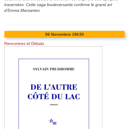
traversées. Cette saga bouleversante confirme le grand art
d’Emma Marsantes.
06
Novembre
19h30
Rencontres et Débats