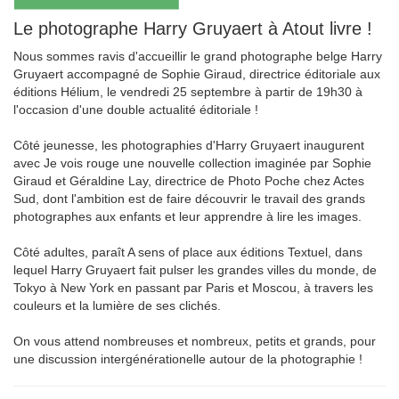
Le photographe Harry Gruyaert à Atout livre !
Nous sommes ravis d'accueillir le grand photographe belge Harry
Gruyaert accompagné de Sophie Giraud, directrice éditoriale aux
éditions Hélium, le vendredi 25 septembre à partir de 19h30 à
l'occasion d'une double actualité éditoriale !
Côté jeunesse, les photographies d'Harry Gruyaert inaugurent
avec Je vois rouge une nouvelle collection imaginée par Sophie
Giraud et Géraldine Lay, directrice de Photo Poche chez Actes
Sud, dont l'ambition est de faire découvrir le travail des grands
photographes aux enfants et leur apprendre à lire les images.
Côté adultes, paraît A sens of place aux éditions Textuel, dans
lequel Harry Gruyaert fait pulser les grandes villes du monde, de
Tokyo à New York en passant par Paris et Moscou, à travers les
couleurs et la lumière de ses clichés.
On vous attend nombreuses et nombreux, petits et grands, pour
une discussion intergénérationelle autour de la photographie !