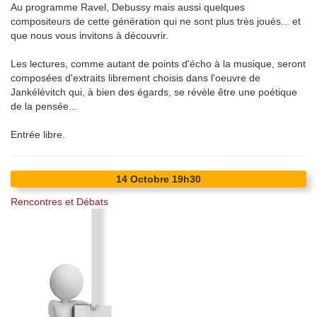
Au programme Ravel, Debussy mais aussi quelques
compositeurs de cette génération qui ne sont plus très joués... et
que nous vous invitons à découvrir.
Les lectures, comme autant de points d'écho à la musique, seront
composées d'extraits librement choisis dans l'oeuvre de
Jankélévitch qui, à bien des égards, se révèle être une poétique
de la pensée...
Entrée libre.
14
Octobre
19h30
Rencontres et Débats