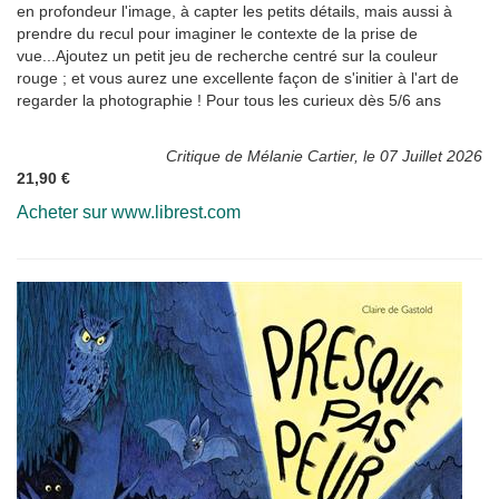
en profondeur l'image, à capter les petits détails, mais aussi à
prendre du recul pour imaginer le contexte de la prise de
vue...Ajoutez un petit jeu de recherche centré sur la couleur
rouge ; et vous aurez une excellente façon de s'initier à l'art de
regarder la photographie ! Pour tous les curieux dès 5/6 ans
Critique de Mélanie Cartier, le 07 Juillet 2026
21,90 €
Acheter sur www.librest.com