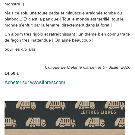
monstre !)
Mais ce soir, une toute petite et minuscule araignée tombe du
plafond... Et c'est la panique ! Tout le monde est terrifié, tout le
monde s'enfuit par la fenêtre, directement dans la forêt !
Un album très rigolo et rafraîchissant : un thème bien connu traité
de façon très inattendue ! On aime beaucoup !
pour les 4/5 ans
Critique de Mélanie Cartier, le 07 Juillet 2026
14,50 €
Acheter sur www.librest.com