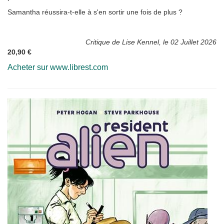
Samantha réussira-t-elle à s'en sortir une fois de plus ?
Critique de Lise Kennel, le 02 Juillet 2026
20,90 €
Acheter sur www.librest.com