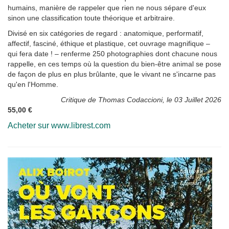
humains, manière de rappeler que rien ne nous sépare d'eux
sinon une classification toute théorique et arbitraire.
Divisé en six catégories de regard : anatomique, performatif,
affectif, fasciné, éthique et plastique, cet ouvrage magnifique –
qui fera date ! – renferme 250 photographies dont chacune nous
rappelle, en ces temps où la question du bien-être animal se pose
de façon de plus en plus brûlante, que le vivant ne s'incarne pas
qu'en l'Homme.
Critique de Thomas Codaccioni, le 03 Juillet 2026
55,00 €
Acheter sur www.librest.com