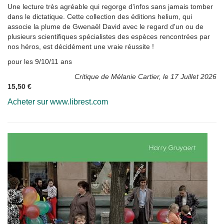
Une lecture très agréable qui regorge d'infos sans jamais tomber
dans le dictatique. Cette collection des éditions helium, qui
associe la plume de Gwenaël David avec le regard d'un ou de
plusieurs scientifiques spécialistes des espèces rencontrées par
nos héros, est décidément une vraie réussite !
pour les 9/10/11 ans
Critique de Mélanie Cartier, le 17 Juillet 2026
15,50 €
Acheter sur www.librest.com