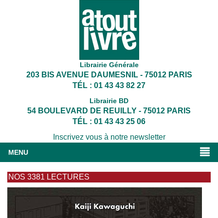
Librairie Générale
203 BIS AVENUE DAUMESNIL - 75012 PARIS
TÉL : 01 43 43 82 27
Librairie BD
54 BOULEVARD DE REUILLY - 75012 PARIS
TÉL : 01 43 43 25 06
Inscrivez vous à notre newsletter
MENU
NOS 3381 LECTURES