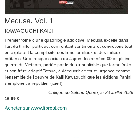
Medusa. Vol. 1
KAWAGUCHI KAIJI
Premier tome d'une quadrilogie addictive, Medusa excelle dans
l'art du thriller politique, confrontant sentiments et convictions tout
en explorant la complexité des liens familiaux et des milieux
militants. Une fresque sociale du Japon des années 60 en pleine
guerre du Vietnam, portée par le duo inoubliable que forme Yoko
et son frère adoptif Tatsuo, à découvrir de toute urgence comme
l'ensemble de l'oeuvre de Kaiji Kawaguchi que les éditions Panini
s'emploient à republier (joie !).
Critique de Solène Quéré, le 23 Juillet 2026
16,99 €
Acheter sur www.librest.com