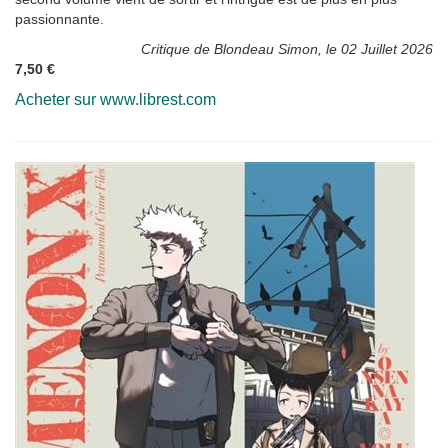
passionnante.
Critique de Blondeau Simon, le 02 Juillet 2026
7,50 €
Acheter sur www.librest.com