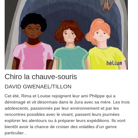
Chiro la chauve-souris
DAVID GWENAEL/TILLON
Cet été, Rima et Louise rejoignent leur ami Philippe qui a
déménagé et vit désormais dans le Jura avec sa mère. Les trois
adolescents, passionnés par leur environnement et par les
rencontres possibles avec le vivant, passent leurs journées
explorer les alentours ou à préparer leurs expéditions. Ils vont
bientôt avoir la chance de croiser des volatiles d'un genre
particulier...