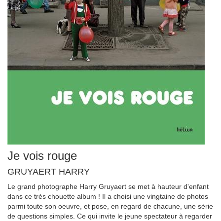
Je vois rouge
GRUYAERT HARRY
Le grand photographe Harry Gruyaert se met à hauteur d'enfant
dans ce très chouette album ! Il a choisi une vingtaine de photos
parmi toute son oeuvre, et pose, en regard de chacune, une série
de questions simples. Ce qui invite le jeune spectateur à regarder