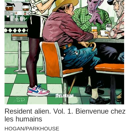
Resident alien. Vol. 1. Bienvenue chez
les humains
HOGAN/PARKHOUSE