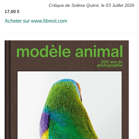
Critique de Solène Quéré, le 03 Juillet 2026
17,00 €
Acheter sur www.librest.com