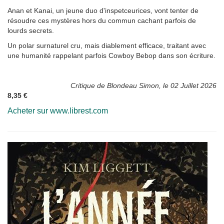
Anan et Kanai, un jeune duo d'inspetceurices, vont tenter de
résoudre ces mystères hors du commun cachant parfois de
lourds secrets.
Un polar surnaturel cru, mais diablement efficace, traitant avec
une humanité rappelant parfois Cowboy Bebop dans son écriture.
Critique de Blondeau Simon, le 02 Juillet 2026
8,35 €
Acheter sur www.librest.com