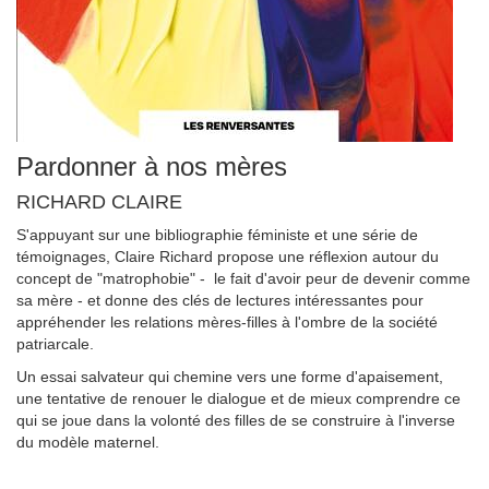
Pardonner à nos mères
RICHARD CLAIRE
S'appuyant sur une bibliographie féministe et une série de
témoignages, Claire Richard propose une réflexion autour du
concept de "matrophobie" - le fait d'avoir peur de devenir comme
sa mère - et donne des clés de lectures intéressantes pour
appréhender les relations mères-filles à l'ombre de la société
patriarcale.
Un essai salvateur qui chemine vers une forme d'apaisement,
une tentative de renouer le dialogue et de mieux comprendre ce
qui se joue dans la volonté des filles de se construire à l'inverse
du modèle maternel.