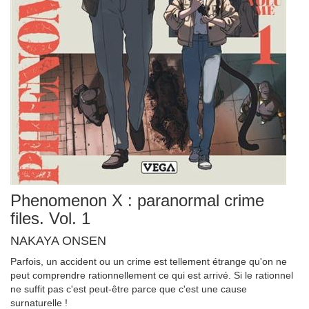
Phenomenon X : paranormal crime
files. Vol. 1
NAKAYA ONSEN
Parfois, un accident ou un crime est tellement étrange qu'on ne
peut comprendre rationnellement ce qui est arrivé. Si le rationnel
ne suffit pas c'est peut-être parce que c'est une cause
surnaturelle !