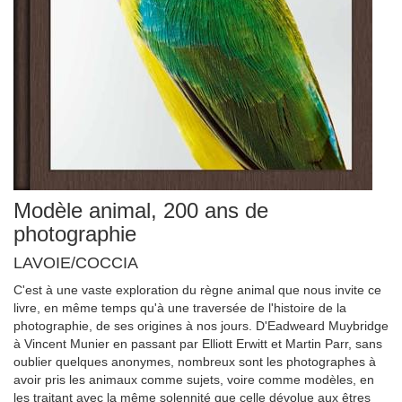
Modèle animal, 200 ans de
photographie
LAVOIE/COCCIA
C'est à une vaste exploration du règne animal que nous invite ce
livre, en même temps qu'à une traversée de l'histoire de la
photographie, de ses origines à nos jours. D'Eadweard Muybridge
à Vincent Munier en passant par Elliott Erwitt et Martin Parr, sans
oublier quelques anonymes, nombreux sont les photographes à
avoir pris les animaux comme sujets, voire comme modèles, en
les traitant avec la même solennité que celle dévolue aux êtres