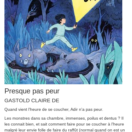
Presque pas peur
GASTOLD CLAIRE DE
Quand vient l'heure de se coucher, Adir n'a pas peur.
Les monstres dans sa chambre, immenses, poilus et dentus ? Il
les connait bien, et sait comment faire pour se coucher à l'heure
malgré leur envie folle de faire du raffût (normal quand on est un