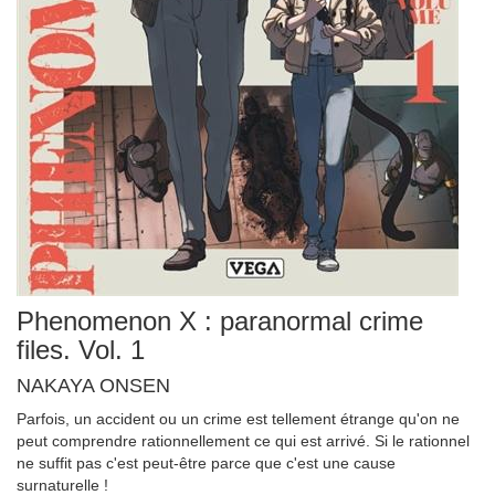
Phenomenon X : paranormal crime
files. Vol. 1
NAKAYA ONSEN
Parfois, un accident ou un crime est tellement étrange qu'on ne
peut comprendre rationnellement ce qui est arrivé. Si le rationnel
ne suffit pas c'est peut-être parce que c'est une cause
surnaturelle !