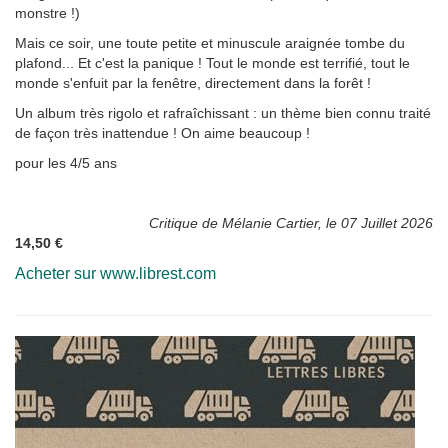
monstre !)
Mais ce soir, une toute petite et minuscule araignée tombe du
plafond... Et c'est la panique ! Tout le monde est terrifié, tout le
monde s'enfuit par la fenêtre, directement dans la forêt !
Un album très rigolo et rafraîchissant : un thème bien connu traité
de façon très inattendue ! On aime beaucoup !
pour les 4/5 ans
Critique de Mélanie Cartier, le 07 Juillet 2026
14,50 €
Acheter sur www.librest.com