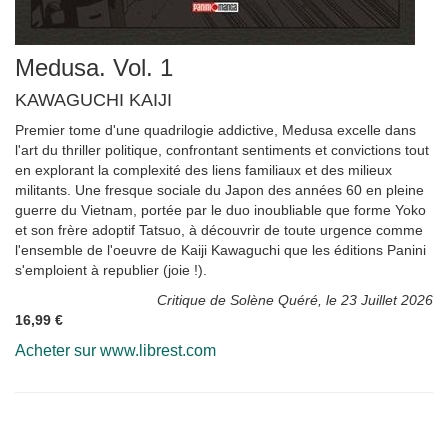
Medusa. Vol. 1
KAWAGUCHI KAIJI
Premier tome d'une quadrilogie addictive, Medusa excelle dans
l'art du thriller politique, confrontant sentiments et convictions tout
en explorant la complexité des liens familiaux et des milieux
militants. Une fresque sociale du Japon des années 60 en pleine
guerre du Vietnam, portée par le duo inoubliable que forme Yoko
et son frère adoptif Tatsuo, à découvrir de toute urgence comme
l'ensemble de l'oeuvre de Kaiji Kawaguchi que les éditions Panini
s'emploient à republier (joie !).
Critique de Solène Quéré, le 23 Juillet 2026
16,99 €
Acheter sur www.librest.com