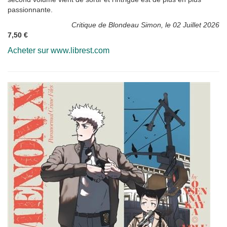
passionnante.
Critique de Blondeau Simon, le 02 Juillet 2026
7,50 €
Acheter sur www.librest.com