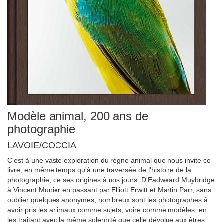
Modèle animal, 200 ans de
photographie
LAVOIE/COCCIA
C'est à une vaste exploration du règne animal que nous invite ce
livre, en même temps qu'à une traversée de l'histoire de la
photographie, de ses origines à nos jours. D'Eadweard Muybridge
à Vincent Munier en passant par Elliott Erwitt et Martin Parr, sans
oublier quelques anonymes, nombreux sont les photographes à
avoir pris les animaux comme sujets, voire comme modèles, en
les traitant avec la même solennité que celle dévolue aux êtres