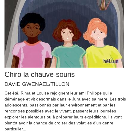
Chiro la chauve-souris
DAVID GWENAEL/TILLON
Cet été, Rima et Louise rejoignent leur ami Philippe qui a
déménagé et vit désormais dans le Jura avec sa mère. Les trois
adolescents, passionnés par leur environnement et par les
rencontres possibles avec le vivant, passent leurs journées
explorer les alentours ou à préparer leurs expéditions. Ils vont
bientôt avoir la chance de croiser des volatiles d'un genre
particulier...