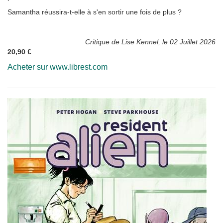
Samantha réussira-t-elle à s'en sortir une fois de plus ?
Critique de Lise Kennel, le 02 Juillet 2026
20,90 €
Acheter sur www.librest.com