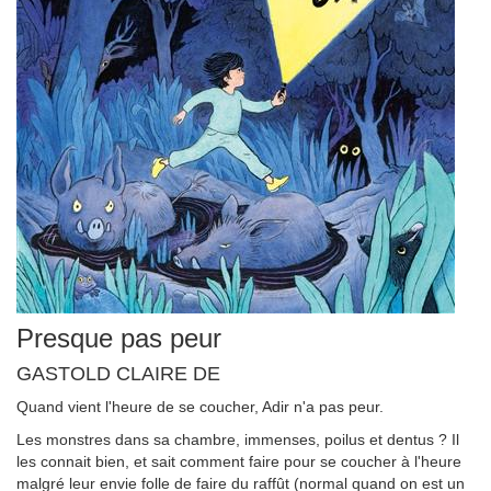
Presque pas peur
GASTOLD CLAIRE DE
Quand vient l'heure de se coucher, Adir n'a pas peur.
Les monstres dans sa chambre, immenses, poilus et dentus ? Il
les connait bien, et sait comment faire pour se coucher à l'heure
malgré leur envie folle de faire du raffût (normal quand on est un