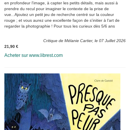
en profondeur l'image, à capter les petits détails, mais aussi à
prendre du recul pour imaginer le contexte de la prise de
vue...Ajoutez un petit jeu de recherche centré sur la couleur
rouge ; et vous aurez une excellente façon de s'initier à l'art de
regarder la photographie ! Pour tous les curieux dès 5/6 ans
Critique de Mélanie Cartier, le 07 Juillet 2026
21,90 €
Acheter sur www.librest.com