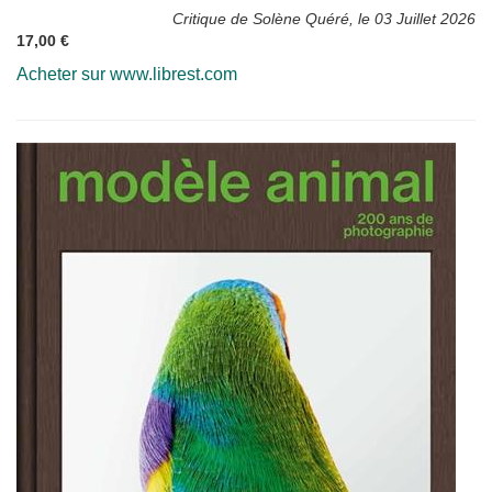
Critique de Solène Quéré, le 03 Juillet 2026
17,00 €
Acheter sur www.librest.com