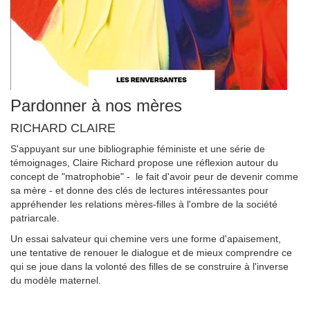
Pardonner à nos mères
RICHARD CLAIRE
S'appuyant sur une bibliographie féministe et une série de
témoignages, Claire Richard propose une réflexion autour du
concept de "matrophobie" - le fait d'avoir peur de devenir comme
sa mère - et donne des clés de lectures intéressantes pour
appréhender les relations mères-filles à l'ombre de la société
patriarcale.
Un essai salvateur qui chemine vers une forme d'apaisement,
une tentative de renouer le dialogue et de mieux comprendre ce
qui se joue dans la volonté des filles de se construire à l'inverse
du modèle maternel.