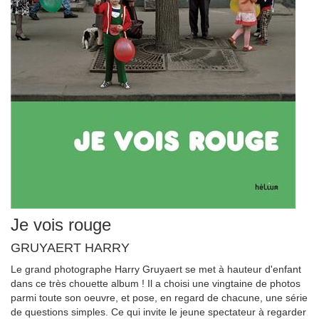
Je vois rouge
GRUYAERT HARRY
Le grand photographe Harry Gruyaert se met à hauteur d'enfant
dans ce très chouette album ! Il a choisi une vingtaine de photos
parmi toute son oeuvre, et pose, en regard de chacune, une série
de questions simples. Ce qui invite le jeune spectateur à regarder