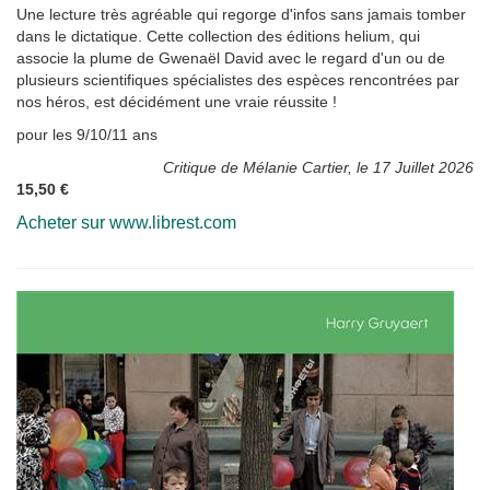
Une lecture très agréable qui regorge d'infos sans jamais tomber
dans le dictatique. Cette collection des éditions helium, qui
associe la plume de Gwenaël David avec le regard d'un ou de
plusieurs scientifiques spécialistes des espèces rencontrées par
nos héros, est décidément une vraie réussite !
pour les 9/10/11 ans
Critique de Mélanie Cartier, le 17 Juillet 2026
15,50 €
Acheter sur www.librest.com