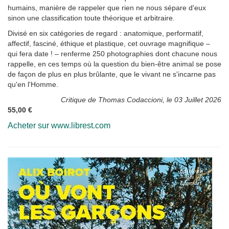
humains, manière de rappeler que rien ne nous sépare d'eux
sinon une classification toute théorique et arbitraire.
Divisé en six catégories de regard : anatomique, performatif,
affectif, fasciné, éthique et plastique, cet ouvrage magnifique –
qui fera date ! – renferme 250 photographies dont chacune nous
rappelle, en ces temps où la question du bien-être animal se pose
de façon de plus en plus brûlante, que le vivant ne s'incarne pas
qu'en l'Homme.
Critique de Thomas Codaccioni, le 03 Juillet 2026
55,00 €
Acheter sur www.librest.com