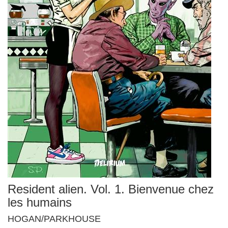
Resident alien. Vol. 1. Bienvenue chez
les humains
HOGAN/PARKHOUSE