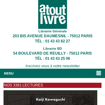
Librairie Générale
203 BIS AVENUE DAUMESNIL - 75012 PARIS
TÉL : 01 43 43 82 27
Librairie BD
54 BOULEVARD DE REUILLY - 75012 PARIS
TÉL : 01 43 43 25 06
Inscrivez vous à notre newsletter
MENU
NOS 3381 LECTURES