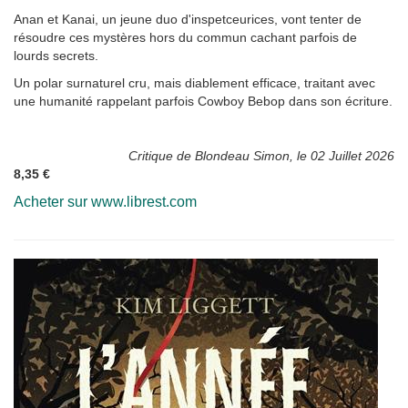
Anan et Kanai, un jeune duo d'inspetceurices, vont tenter de
résoudre ces mystères hors du commun cachant parfois de
lourds secrets.
Un polar surnaturel cru, mais diablement efficace, traitant avec
une humanité rappelant parfois Cowboy Bebop dans son écriture.
Critique de Blondeau Simon, le 02 Juillet 2026
8,35 €
Acheter sur www.librest.com