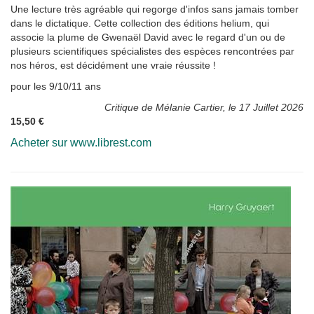
Une lecture très agréable qui regorge d'infos sans jamais tomber
dans le dictatique. Cette collection des éditions helium, qui
associe la plume de Gwenaël David avec le regard d'un ou de
plusieurs scientifiques spécialistes des espèces rencontrées par
nos héros, est décidément une vraie réussite !
pour les 9/10/11 ans
Critique de Mélanie Cartier, le 17 Juillet 2026
15,50 €
Acheter sur www.librest.com