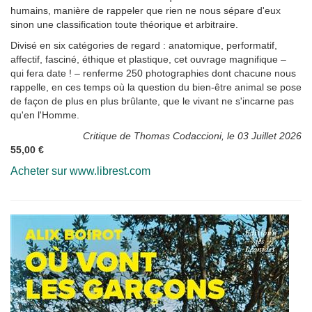
humains, manière de rappeler que rien ne nous sépare d'eux
sinon une classification toute théorique et arbitraire.
Divisé en six catégories de regard : anatomique, performatif,
affectif, fasciné, éthique et plastique, cet ouvrage magnifique –
qui fera date ! – renferme 250 photographies dont chacune nous
rappelle, en ces temps où la question du bien-être animal se pose
de façon de plus en plus brûlante, que le vivant ne s'incarne pas
qu'en l'Homme.
Critique de Thomas Codaccioni, le 03 Juillet 2026
55,00 €
Acheter sur www.librest.com