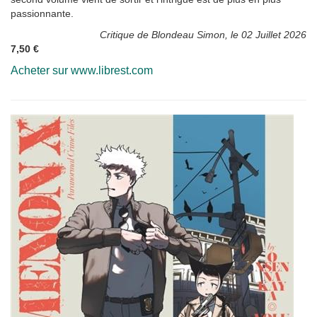
passionnante.
Critique de Blondeau Simon, le 02 Juillet 2026
7,50 €
Acheter sur www.librest.com