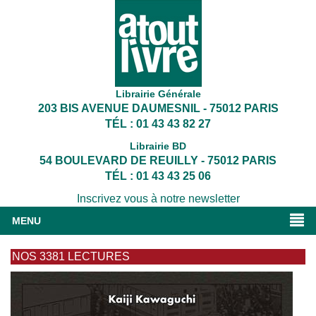
Librairie Générale
203 BIS AVENUE DAUMESNIL - 75012 PARIS
TÉL : 01 43 43 82 27
Librairie BD
54 BOULEVARD DE REUILLY - 75012 PARIS
TÉL : 01 43 43 25 06
Inscrivez vous à notre newsletter
MENU
NOS 3381 LECTURES