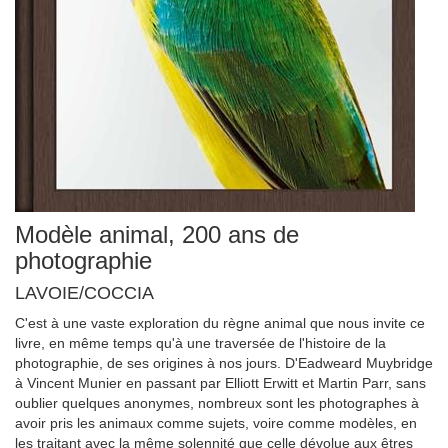
Modèle animal, 200 ans de
photographie
LAVOIE/COCCIA
C'est à une vaste exploration du règne animal que nous invite ce
livre, en même temps qu'à une traversée de l'histoire de la
photographie, de ses origines à nos jours. D'Eadweard Muybridge
à Vincent Munier en passant par Elliott Erwitt et Martin Parr, sans
oublier quelques anonymes, nombreux sont les photographes à
avoir pris les animaux comme sujets, voire comme modèles, en
les traitant avec la même solennité que celle dévolue aux êtres