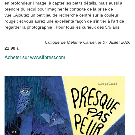
en profondeur l'image, à capter les petits détails, mais aussi à
prendre du recul pour imaginer le contexte de la prise de
vue...Ajoutez un petit jeu de recherche centré sur la couleur
rouge ; et vous aurez une excellente façon de s'initier à l'art de
regarder la photographie ! Pour tous les curieux dès 5/6 ans
Critique de Mélanie Cartier, le 07 Juillet 2026
21,90 €
Acheter sur www.librest.com