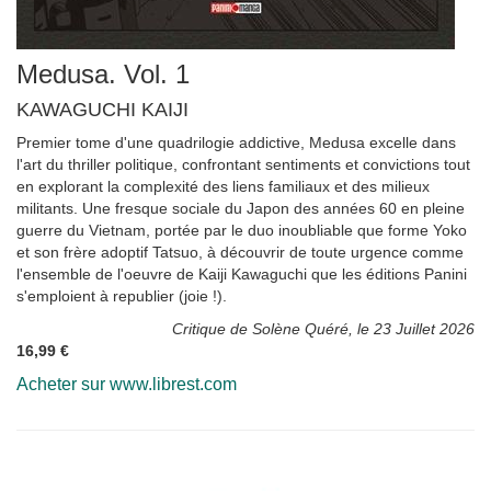
Medusa. Vol. 1
KAWAGUCHI KAIJI
Premier tome d'une quadrilogie addictive, Medusa excelle dans
l'art du thriller politique, confrontant sentiments et convictions tout
en explorant la complexité des liens familiaux et des milieux
militants. Une fresque sociale du Japon des années 60 en pleine
guerre du Vietnam, portée par le duo inoubliable que forme Yoko
et son frère adoptif Tatsuo, à découvrir de toute urgence comme
l'ensemble de l'oeuvre de Kaiji Kawaguchi que les éditions Panini
s'emploient à republier (joie !).
Critique de Solène Quéré, le 23 Juillet 2026
16,99 €
Acheter sur www.librest.com