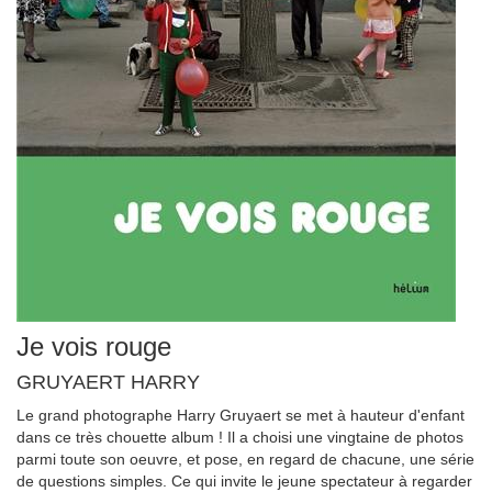
Je vois rouge
GRUYAERT HARRY
Le grand photographe Harry Gruyaert se met à hauteur d'enfant
dans ce très chouette album ! Il a choisi une vingtaine de photos
parmi toute son oeuvre, et pose, en regard de chacune, une série
de questions simples. Ce qui invite le jeune spectateur à regarder