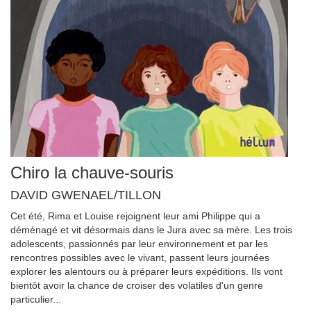
Chiro la chauve-souris
DAVID GWENAEL/TILLON
Cet été, Rima et Louise rejoignent leur ami Philippe qui a
déménagé et vit désormais dans le Jura avec sa mère. Les trois
adolescents, passionnés par leur environnement et par les
rencontres possibles avec le vivant, passent leurs journées
explorer les alentours ou à préparer leurs expéditions. Ils vont
bientôt avoir la chance de croiser des volatiles d'un genre
particulier...