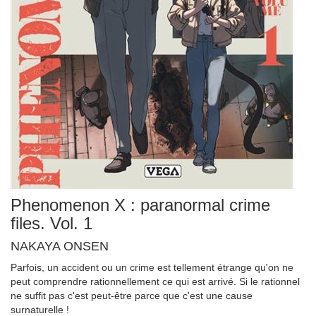
Phenomenon X : paranormal crime
files. Vol. 1
NAKAYA ONSEN
Parfois, un accident ou un crime est tellement étrange qu'on ne
peut comprendre rationnellement ce qui est arrivé. Si le rationnel
ne suffit pas c'est peut-être parce que c'est une cause
surnaturelle !