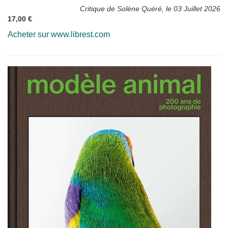
Critique de Solène Quéré, le 03 Juillet 2026
17,00 €
Acheter sur www.librest.com