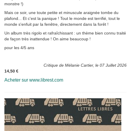
monstre !)
Mais ce soir, une toute petite et minuscule araignée tombe du
plafond... Et c'est la panique ! Tout le monde est terrifié, tout le
monde s'enfuit par la fenêtre, directement dans la forêt !
Un album très rigolo et rafraîchissant : un thème bien connu traité
de façon très inattendue ! On aime beaucoup !
pour les 4/5 ans
Critique de Mélanie Cartier, le 07 Juillet 2026
14,50 €
Acheter sur www.librest.com