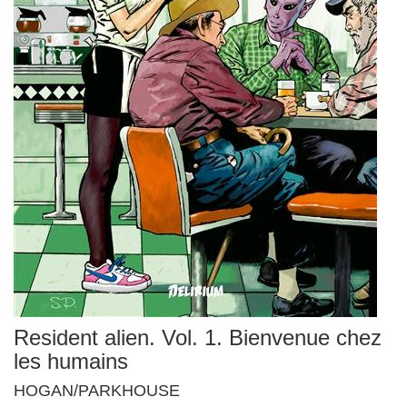
Resident alien. Vol. 1. Bienvenue chez
les humains
HOGAN/PARKHOUSE