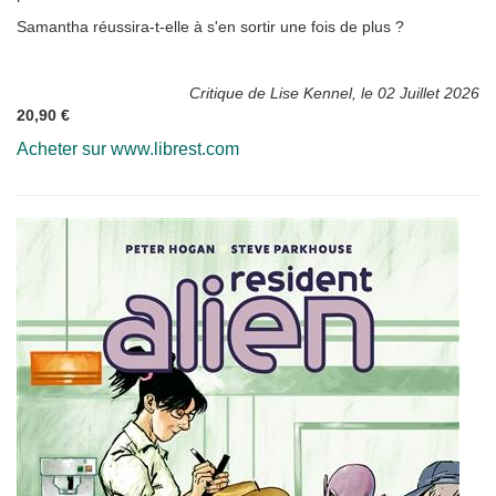
Samantha réussira-t-elle à s'en sortir une fois de plus ?
Critique de Lise Kennel, le 02 Juillet 2026
20,90 €
Acheter sur www.librest.com