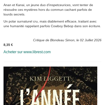
Anan et Kanai, un jeune duo d'inspetceurices, vont tenter de
résoudre ces mystères hors du commun cachant parfois de
lourds secrets.
Un polar surnaturel cru, mais diablement efficace, traitant avec
une humanité rappelant parfois Cowboy Bebop dans son écriture.
Critique de Blondeau Simon, le 02 Juillet 2026
8,35 €
Acheter sur www.librest.com