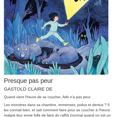
Presque pas peur
GASTOLD CLAIRE DE
Quand vient l'heure de se coucher, Adir n'a pas peur.
Les monstres dans sa chambre, immenses, poilus et dentus ? Il
les connait bien, et sait comment faire pour se coucher à l'heure
malgré leur envie folle de faire du raffût (normal quand on est un