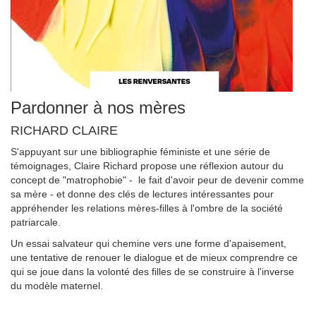
Pardonner à nos mères
RICHARD CLAIRE
S'appuyant sur une bibliographie féministe et une série de
témoignages, Claire Richard propose une réflexion autour du
concept de "matrophobie" - le fait d'avoir peur de devenir comme
sa mère - et donne des clés de lectures intéressantes pour
appréhender les relations mères-filles à l'ombre de la société
patriarcale.
Un essai salvateur qui chemine vers une forme d'apaisement,
une tentative de renouer le dialogue et de mieux comprendre ce
qui se joue dans la volonté des filles de se construire à l'inverse
du modèle maternel.